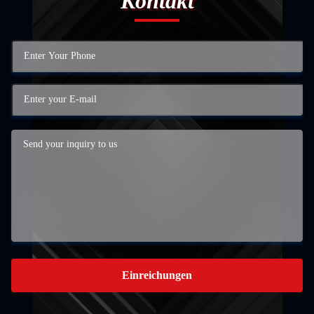
Kontakt
Einreichungen