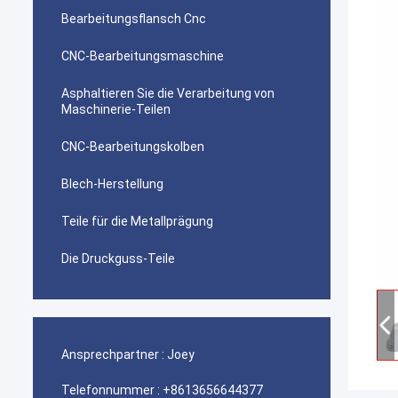
Bearbeitungsflansch Cnc
CNC-Bearbeitungsmaschine
Asphaltieren Sie die Verarbeitung von
Maschinerie-Teilen
CNC-Bearbeitungskolben
Blech-Herstellung
Teile für die Metallprägung
Die Druckguss-Teile
Ansprechpartner :
Joey
Telefonnummer :
+8613656644377