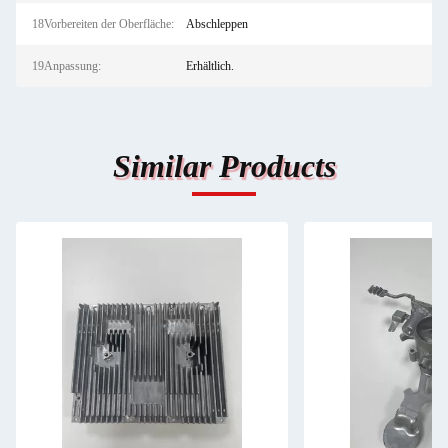
18Vorbereiten der Oberfläche:
Abschleppen
19Anpassung:
Erhältlich.
Similar Products