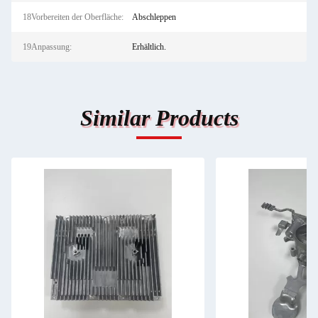
18Vorbereiten der Oberfläche:
Abschleppen
19Anpassung:
Erhältlich.
Similar Products