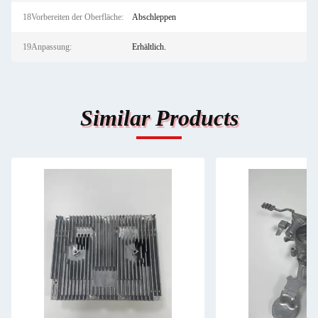
18Vorbereiten der Oberfläche:
Abschleppen
19Anpassung:
Erhältlich.
Similar Products