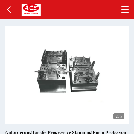
2
/
5
Anforderung für die Progressive Stamping Form Probe von